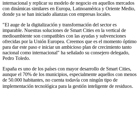
internacional y replicar su modelo de negocio en aquellos mercados
con dinámicas similares en Europa, Latinoamérica y Oriente Medio,
donde ya se han iniciado alianzas con empresas locales.
"El auge de la digitalización y transformación del sector es
imparable. Nuestras soluciones de Smart Cities en la vertical de
medioambiente son compatibles con las ayudas y subvenciones
ofrecidas por la Unión Europea. Creemos que es el momento óptimo
para dar este paso e iniciar un ambicioso plan de crecimiento tanto
nacional como internacional" ha señalado su consejero delegado,
Pedro Toledo.
España es uno de los países con mayor desarrollo de Smart Cities,
aunque el 70% de los municipios, especialmente aquellos con menos
de 50.000 habitantes, no cuenta todavía con ningún tipo de
os.
implementación tecnológica para la gestión inteligente de residu