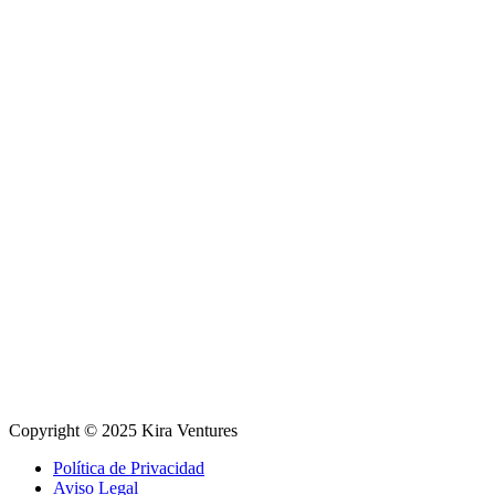
Copyright © 2025 Kira Ventures
Política de Privacidad
Aviso Legal